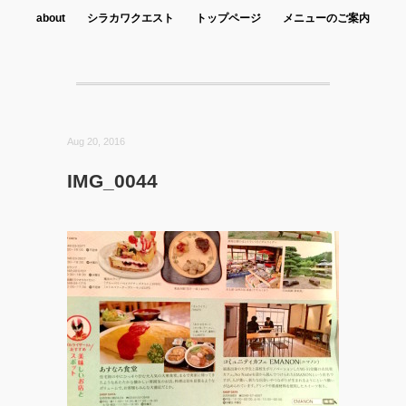
about
シラカワクエスト
トップページ
メニューのご案内
Aug 20, 2016
IMG_0044