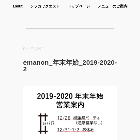
about
シラカワクエスト
トップページ
メニューのご案内
Dec 27, 2019
emanon_年末年始_2019-2020-
2