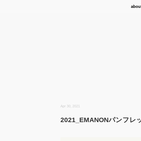
abou
Apr 30, 2021
2021_EMANONパンフレッ