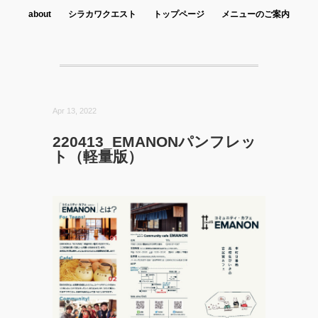
about
シラカワクエスト
トップページ
メニューのご案内
Apr 13, 2022
220413_EMANONパンフレッ
ト（軽量版）