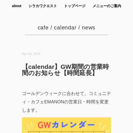
about
シラカワクエスト
トップページ
メニューのご案内
cafe
/
calendar
/
news
Apr 28, 2024
【calendar】GW期間の営業時
間のお知らせ【時間延長】
ゴールデンウィークに合わせて、コミュニテ
ィ・カフェEMANONの営業日・時間を変更
します。