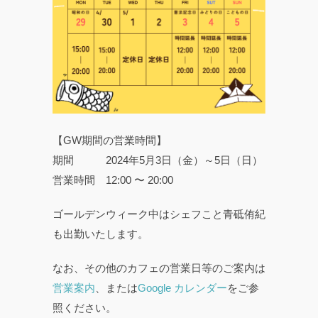
【GW期間の営業時間】
期間 2024年5月3日（金）～5日（日）
営業時間 12:00 〜 20:00
ゴールデンウィーク中はシェフこと青砥侑紀
も出勤いたします。
なお、その他のカフェの営業日等のご案内は
営業案内
、または
Google カレンダー
をご参
照ください。