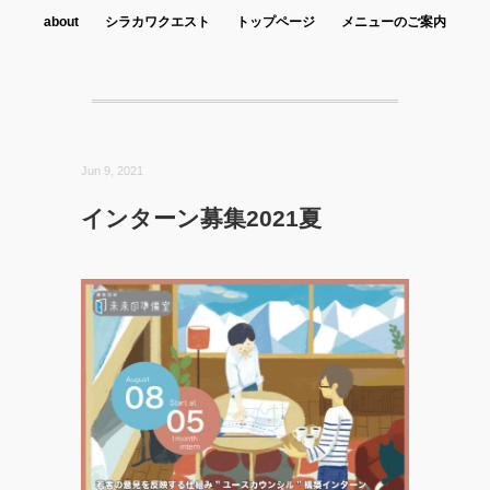
about
シラカワクエスト
トップページ
メニューのご案内
Jun 9, 2021
インターン募集2021夏