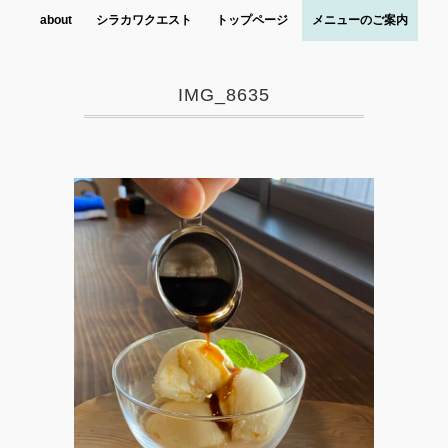
about
シラカワクエスト
トップページ
メニューのご案内
IMG_8635