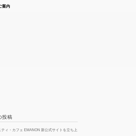
ご案内
の投稿
ティ・カフェ EMANON 新公式サイトを立ち上