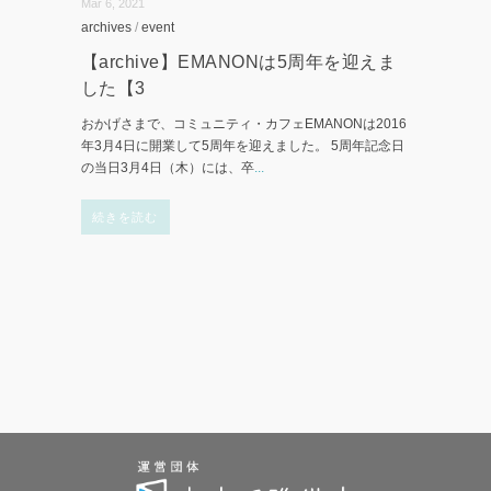
Mar 6, 2021
archives
/
event
【archive】EMANONは5周年を迎えま
した【3
おかげさまで、コミュニティ・カフェEMANONは2016
年3月4日に開業して5周年を迎えました。 5周年記念日
の当日3月4日（木）には、卒
...
続きを読む