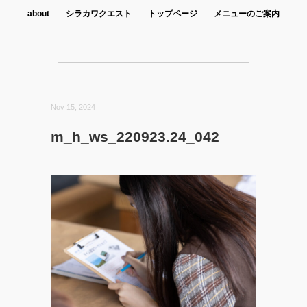
about
シラカワクエスト
トップページ
メニューのご案内
Nov 15, 2024
m_h_ws_220923.24_042