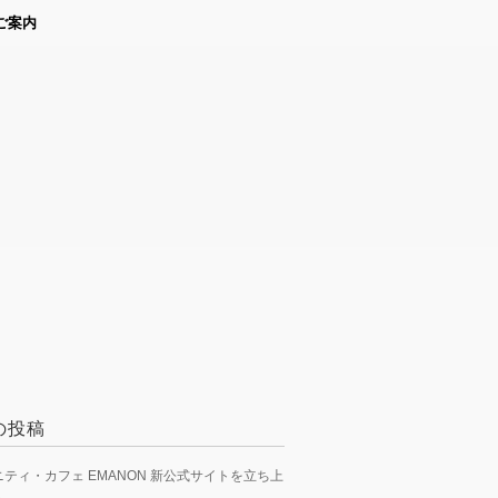
ご案内
の投稿
ティ・カフェ EMANON 新公式サイトを立ち上