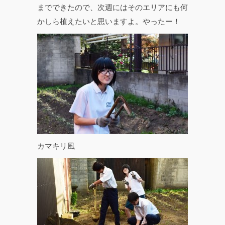
までできたので、次週にはそのエリアにも何
かしら植えたいと思いますよ。やったー！
カマキリ風